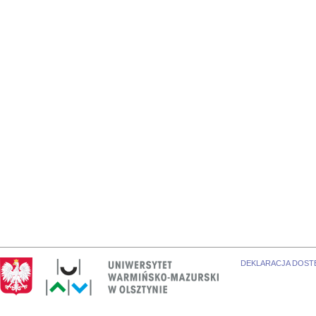
DEKLARACJA DOST