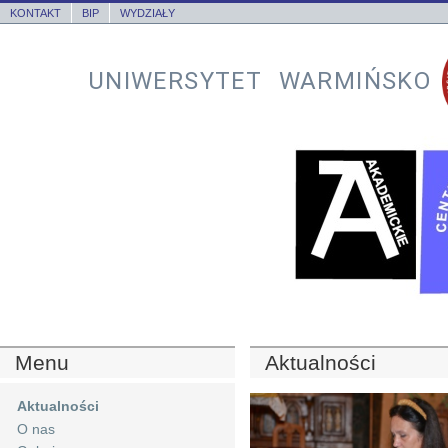
KONTAKT
BIP
WYDZIAŁY
UNIWERSYTET WARMIŃSKO
Menu
Aktualności
Aktualności
O nas