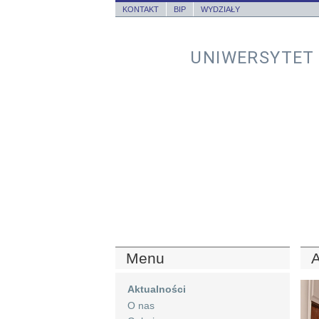
KONTAKT
BIP
WYDZIAŁY
UNIWERSYTET
Menu
A
Aktualności
O nas