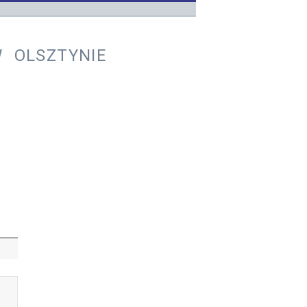
 OLSZTYNIE