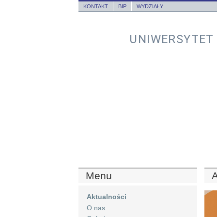
KONTAKT
BIP
WYDZIAŁY
UNIWERSYTET
Menu
A
Aktualności
O nas