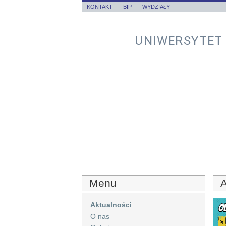
KONTAKT
BIP
WYDZIAŁY
UNIWERSYTET
Menu
A
Aktualności
O nas