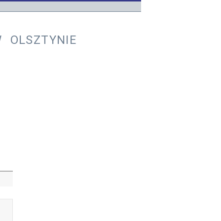
 OLSZTYNIE