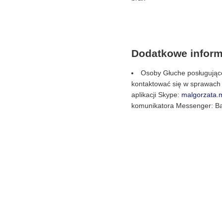
Dodatkowe inform
Osoby Głuche posługując
kontaktować się w sprawac
aplikacji Skype:
malgorzata.
komunikatora Messenger: Ba