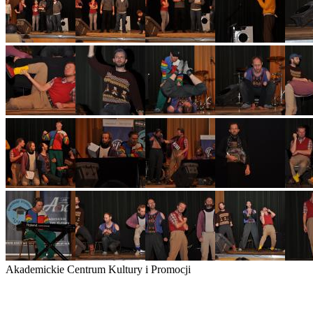
Akademickie Centrum Kultury i Promocji