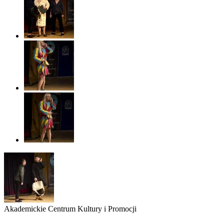
Akademickie Centrum Kultury i Promocji