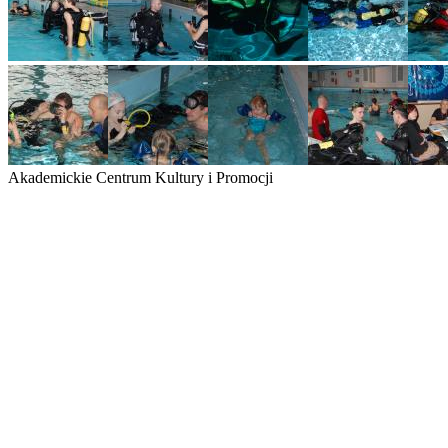
Akademickie Centrum Kultury i Promocji