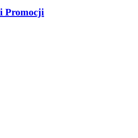
i Promocji