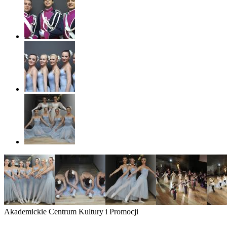
Akademickie Centrum Kultury i Promocji