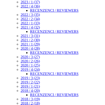
2023 / 1 (37)
2022 / 4 (36)
RECENZENCI / REVIEWERS
2022 / 3 (35)
2022 / 2 (34)
2022 / 1 (33)
2021 / 4 (32)
RECENZENCI / REVIEWERS
2021 / 3 (31)
2021 / 2 (30)
2021 / 1 (29)
2020 / 4 (28)
RECENZENCI / REVIEWERS
2020 / 3 (27)
2020 / 2 (26)
2020 / 1 (25)
2019 / 4 (24)
RECENZENCI / REVIEWERS
2019 / 3 (23)
2019 / 2 (22)
2019 / 1 (21)
2018 / 4 (20)
RECENZENCI / REVIEWERS
2018 / 3 (19)
2018 / 2 (18)