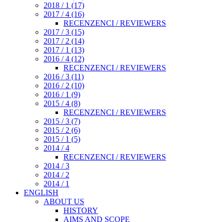
2018 / 1 (17)
2017 / 4 (16)
RECENZENCI / REVIEWERS
2017 / 3 (15)
2017 / 2 (14)
2017 / 1 (13)
2016 / 4 (12)
RECENZENCI / REVIEWERS
2016 / 3 (11)
2016 / 2 (10)
2016 / 1 (9)
2015 / 4 (8)
RECENZENCI / REVIEWERS
2015 / 3 (7)
2015 / 2 (6)
2015 / 1 (5)
2014 / 4
RECENZENCI / REVIEWERS
2014 / 3
2014 / 2
2014 / 1
ENGLISH
ABOUT US
HISTORY
AIMS AND SCOPE