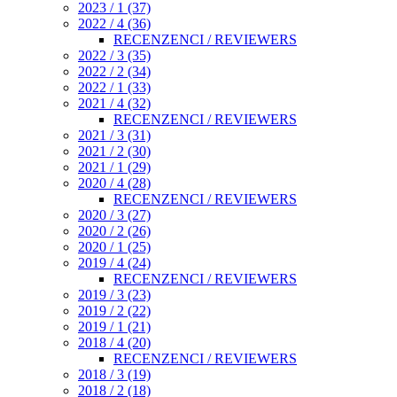
2023 / 1 (37)
2022 / 4 (36)
RECENZENCI / REVIEWERS
2022 / 3 (35)
2022 / 2 (34)
2022 / 1 (33)
2021 / 4 (32)
RECENZENCI / REVIEWERS
2021 / 3 (31)
2021 / 2 (30)
2021 / 1 (29)
2020 / 4 (28)
RECENZENCI / REVIEWERS
2020 / 3 (27)
2020 / 2 (26)
2020 / 1 (25)
2019 / 4 (24)
RECENZENCI / REVIEWERS
2019 / 3 (23)
2019 / 2 (22)
2019 / 1 (21)
2018 / 4 (20)
RECENZENCI / REVIEWERS
2018 / 3 (19)
2018 / 2 (18)