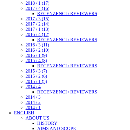
2018 / 1 (17)
2017 / 4 (16)
RECENZENCI / REVIEWERS
2017 / 3 (15)
2017 / 2 (14)
2017 / 1 (13)
2016 / 4 (12)
RECENZENCI / REVIEWERS
2016 / 3 (11)
2016 / 2 (10)
2016 / 1 (9)
2015 / 4 (8)
RECENZENCI / REVIEWERS
2015 / 3 (7)
2015 / 2 (6)
2015 / 1 (5)
2014 / 4
RECENZENCI / REVIEWERS
2014 / 3
2014 / 2
2014 / 1
ENGLISH
ABOUT US
HISTORY
AIMS AND SCOPE