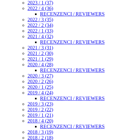
2023 / 1 (37)
2022 / 4 (36)
RECENZENCI / REVIEWERS
2022 / 3 (35)
2022 / 2 (34)
2022 / 1 (33)
2021 / 4 (32)
RECENZENCI / REVIEWERS
2021 / 3 (31)
2021 / 2 (30)
2021 / 1 (29)
2020 / 4 (28)
RECENZENCI / REVIEWERS
2020 / 3 (27)
2020 / 2 (26)
2020 / 1 (25)
2019 / 4 (24)
RECENZENCI / REVIEWERS
2019 / 3 (23)
2019 / 2 (22)
2019 / 1 (21)
2018 / 4 (20)
RECENZENCI / REVIEWERS
2018 / 3 (19)
2018 / 2 (18)