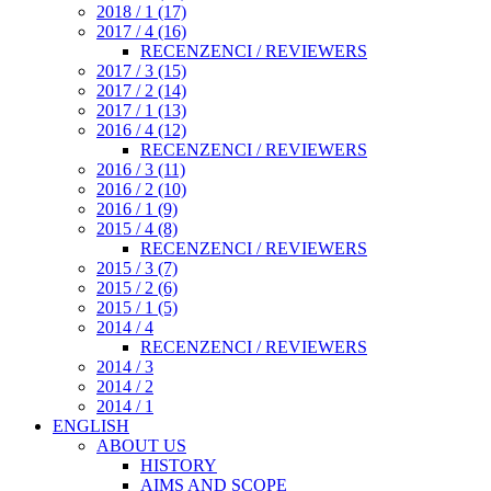
2018 / 1 (17)
2017 / 4 (16)
RECENZENCI / REVIEWERS
2017 / 3 (15)
2017 / 2 (14)
2017 / 1 (13)
2016 / 4 (12)
RECENZENCI / REVIEWERS
2016 / 3 (11)
2016 / 2 (10)
2016 / 1 (9)
2015 / 4 (8)
RECENZENCI / REVIEWERS
2015 / 3 (7)
2015 / 2 (6)
2015 / 1 (5)
2014 / 4
RECENZENCI / REVIEWERS
2014 / 3
2014 / 2
2014 / 1
ENGLISH
ABOUT US
HISTORY
AIMS AND SCOPE