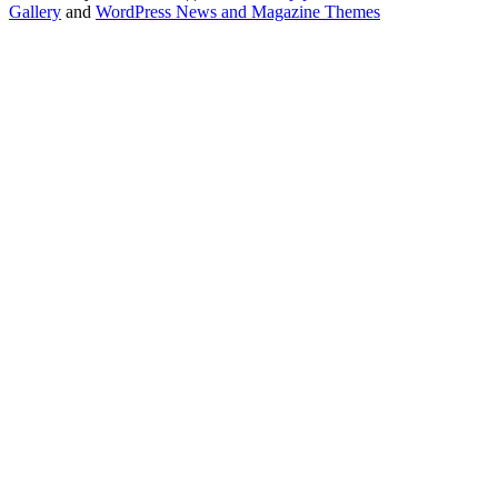
Gallery
and
WordPress News and Magazine Themes