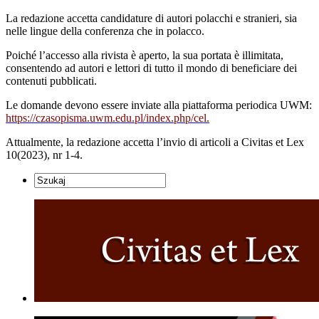
La redazione accetta candidature di autori polacchi e stranieri, sia
nelle lingue della conferenza che in polacco.
Poiché l’accesso alla rivista è aperto, la sua portata è illimitata,
consentendo ad autori e lettori di tutto il mondo di beneficiare dei
contenuti pubblicati.
Le domande devono essere inviate alla piattaforma periodica UWM:
https://czasopisma.uwm.edu.pl/index.php/cel.
Attualmente, la redazione accetta l’invio di articoli a Civitas et Lex
10(2023), nr 1-4.