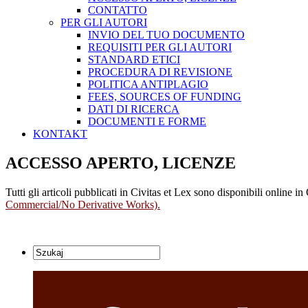
CONTATTO
PER GLI AUTORI
INVIO DEL TUO DOCUMENTO
REQUISITI PER GLI AUTORI
STANDARD ETICI
PROCEDURA DI REVISIONE
POLITICA ANTIPLAGIO
FEES, SOURCES OF FUNDING
DATI DI RICERCA
DOCUMENTI E FORME
KONTAKT
ACCESSO APERTO, LICENZE
Tutti gli articoli pubblicati in Civitas et Lex sono disponibili online 
Commercial/No Derivative Works).