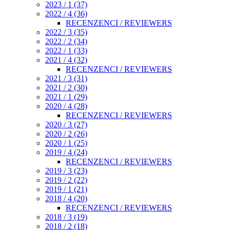
2023 / 1 (37)
2022 / 4 (36)
RECENZENCI / REVIEWERS
2022 / 3 (35)
2022 / 2 (34)
2022 / 1 (33)
2021 / 4 (32)
RECENZENCI / REVIEWERS
2021 / 3 (31)
2021 / 2 (30)
2021 / 1 (29)
2020 / 4 (28)
RECENZENCI / REVIEWERS
2020 / 3 (27)
2020 / 2 (26)
2020 / 1 (25)
2019 / 4 (24)
RECENZENCI / REVIEWERS
2019 / 3 (23)
2019 / 2 (22)
2019 / 1 (21)
2018 / 4 (20)
RECENZENCI / REVIEWERS
2018 / 3 (19)
2018 / 2 (18)