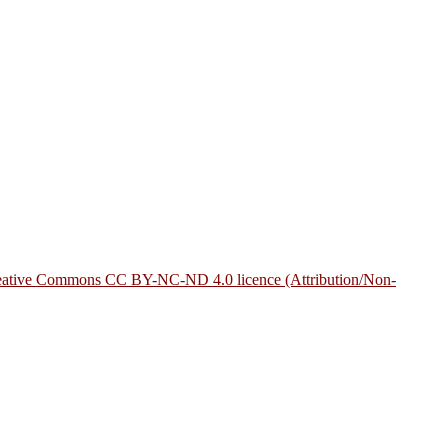
eative Commons CC BY-NC-ND 4.0 licence (Attribution/Non-