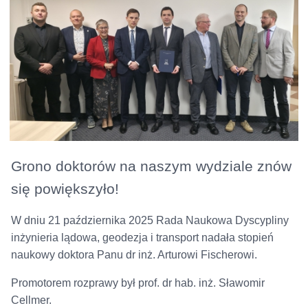
Grono doktorów na naszym wydziale znów
się powiększyło!
W dniu 21 października 2025 Rada Naukowa Dyscypliny
inżynieria lądowa, geodezja i transport nadała stopień
naukowy doktora Panu dr inż. Arturowi Fischerowi.
Promotorem rozprawy był prof. dr hab. inż. Sławomir
Cellmer.