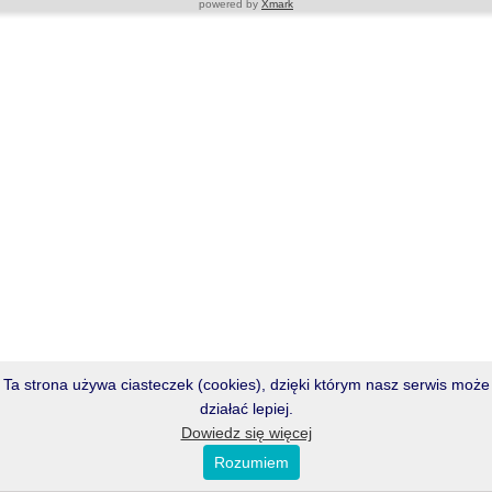
powered by
Xmark
Ta strona używa ciasteczek (cookies), dzięki którym nasz serwis może
działać lepiej.
Dowiedz się więcej
Rozumiem