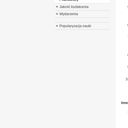
Jakość kształcenia
Wydarzenia
Popularyzacja nauki
Inne