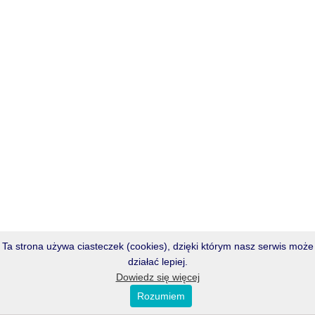
Ta strona używa ciasteczek (cookies), dzięki którym nasz serwis może
działać lepiej.
Dowiedz się więcej
Rozumiem