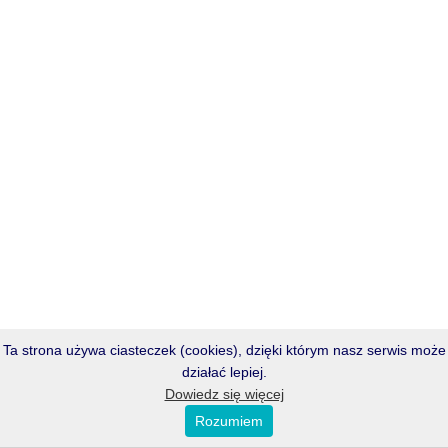
Ta strona używa ciasteczek (cookies), dzięki którym nasz serwis może
działać lepiej.
Dowiedz się więcej
Rozumiem