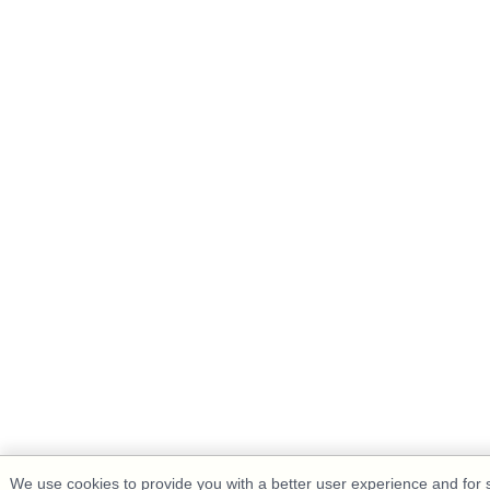
We use cookies to provide you with a better user experience and for st