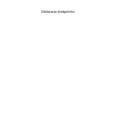
Deklaracja dostępności