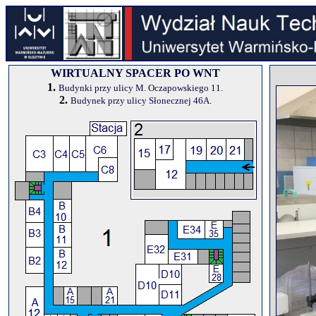
WIRTUALNY SPACER PO WNT
1.
Budynki przy ulicy M. Oczapowskiego 11.
2.
Budynek przy ulicy Słonecznej 46A.