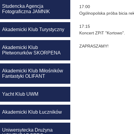
Studencka Agencja
17:00
Fotograficzna JAMNIK
Ogólnopolska próba bicia re
17:15
Akademicki Klub Turystyczny
Koncert ZPiT "Kortowo".
ZAPRASZAMY!
Akademicki Klub
Płetwonurków SKORPENA
Akademicki Klub Miłośników
Fantastyki OLIFANT
Yacht Klub UWM
Akademicki Klub Łuczników
Uniwersytecka Drużyna