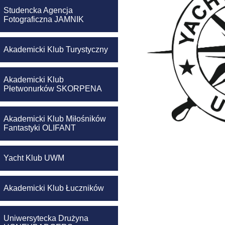
Studencka Agencja
Fotograficzna JAMNIK
Akademicki Klub Turystyczny
Akademicki Klub
Płetwonurków SKORPENA
Akademicki Klub Miłośników
Fantastyki OLIFANT
Yacht Klub UWM
Akademicki Klub Łuczników
Uniwersytecka Drużyna