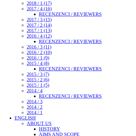
2018 / 1 (17)
2017 / 4 (16)
RECENZENCI / REVIEWERS
2017 / 3 (15)
2017 / 2 (14)
2017 / 1 (13)
2016 / 4 (12)
RECENZENCI / REVIEWERS
2016 / 3 (11)
2016 / 2 (10)
2016 / 1 (9)
2015 / 4 (8)
RECENZENCI / REVIEWERS
2015 / 3 (7)
2015 / 2 (6)
2015 / 1 (5)
2014 / 4
RECENZENCI / REVIEWERS
2014 / 3
2014 / 2
2014 / 1
ENGLISH
ABOUT US
HISTORY
AIMS AND SCOPE