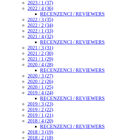
2023 / 1 (37)
2022 / 4 (36)
RECENZENCI / REVIEWERS
2022 / 3 (35)
2022 / 2 (34)
2022 / 1 (33)
2021 / 4 (32)
RECENZENCI / REVIEWERS
2021 / 3 (31)
2021 / 2 (30)
2021 / 1 (29)
2020 / 4 (28)
RECENZENCI / REVIEWERS
2020 / 3 (27)
2020 / 2 (26)
2020 / 1 (25)
2019 / 4 (24)
RECENZENCI / REVIEWERS
2019 / 3 (23)
2019 / 2 (22)
2019 / 1 (21)
2018 / 4 (20)
RECENZENCI / REVIEWERS
2018 / 3 (19)
2018 / 2 (18)