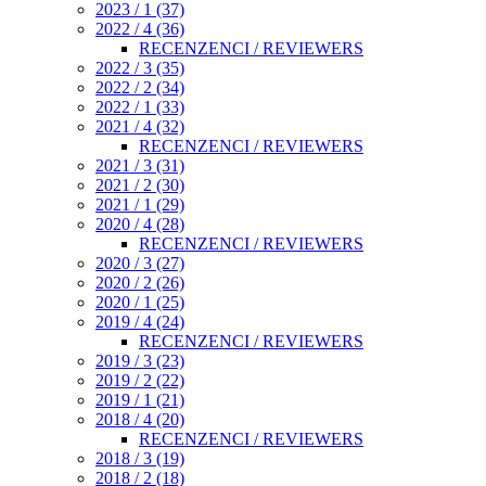
2023 / 1 (37)
2022 / 4 (36)
RECENZENCI / REVIEWERS
2022 / 3 (35)
2022 / 2 (34)
2022 / 1 (33)
2021 / 4 (32)
RECENZENCI / REVIEWERS
2021 / 3 (31)
2021 / 2 (30)
2021 / 1 (29)
2020 / 4 (28)
RECENZENCI / REVIEWERS
2020 / 3 (27)
2020 / 2 (26)
2020 / 1 (25)
2019 / 4 (24)
RECENZENCI / REVIEWERS
2019 / 3 (23)
2019 / 2 (22)
2019 / 1 (21)
2018 / 4 (20)
RECENZENCI / REVIEWERS
2018 / 3 (19)
2018 / 2 (18)