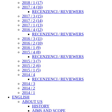
2018 / 1 (17)
2017 / 4 (16)
RECENZENCI / REVIEWERS
2017 / 3 (15)
2017 / 2 (14)
2017 / 1 (13)
2016 / 4 (12)
RECENZENCI / REVIEWERS
2016 / 3 (11)
2016 / 2 (10)
2016 / 1 (9)
2015 / 4 (8)
RECENZENCI / REVIEWERS
2015 / 3 (7)
2015 / 2 (6)
2015 / 1 (5)
2014 / 4
RECENZENCI / REVIEWERS
2014 / 3
2014 / 2
2014 / 1
ENGLISH
ABOUT US
HISTORY
AIMS AND SCOPE