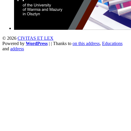
© 2026
CIVITAS ET LEX
Powered by
WordPress
| | Thanks to
on this address
,
Educations
and
address