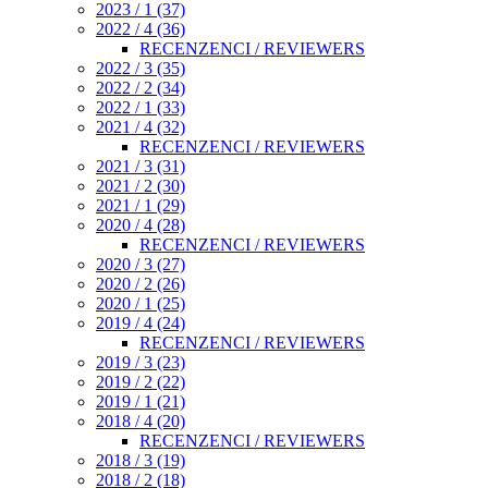
2023 / 1 (37)
2022 / 4 (36)
RECENZENCI / REVIEWERS
2022 / 3 (35)
2022 / 2 (34)
2022 / 1 (33)
2021 / 4 (32)
RECENZENCI / REVIEWERS
2021 / 3 (31)
2021 / 2 (30)
2021 / 1 (29)
2020 / 4 (28)
RECENZENCI / REVIEWERS
2020 / 3 (27)
2020 / 2 (26)
2020 / 1 (25)
2019 / 4 (24)
RECENZENCI / REVIEWERS
2019 / 3 (23)
2019 / 2 (22)
2019 / 1 (21)
2018 / 4 (20)
RECENZENCI / REVIEWERS
2018 / 3 (19)
2018 / 2 (18)