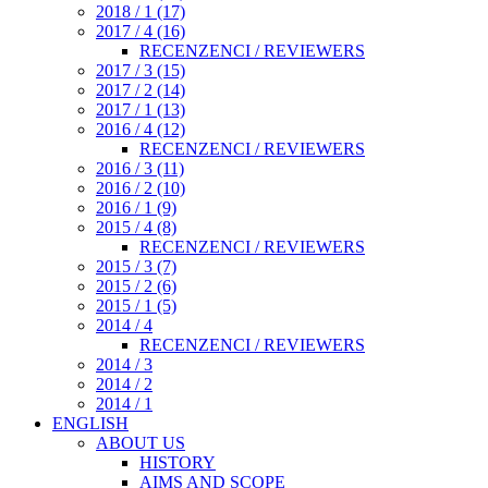
2018 / 1 (17)
2017 / 4 (16)
RECENZENCI / REVIEWERS
2017 / 3 (15)
2017 / 2 (14)
2017 / 1 (13)
2016 / 4 (12)
RECENZENCI / REVIEWERS
2016 / 3 (11)
2016 / 2 (10)
2016 / 1 (9)
2015 / 4 (8)
RECENZENCI / REVIEWERS
2015 / 3 (7)
2015 / 2 (6)
2015 / 1 (5)
2014 / 4
RECENZENCI / REVIEWERS
2014 / 3
2014 / 2
2014 / 1
ENGLISH
ABOUT US
HISTORY
AIMS AND SCOPE