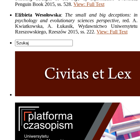
Penguin Book 2015, ss. 528.
View: Full Text
Elżbieta Wesołowska
:
The small and big deceptions: in
psychology and evolutionary sciences perspective
, red. A.
Kwiatkowska, A. Łukasik, Wydawnictwo Uniwersytetu
Rzeszowskiego, Rzeszów 2015, ss. 222.
View: Full Text