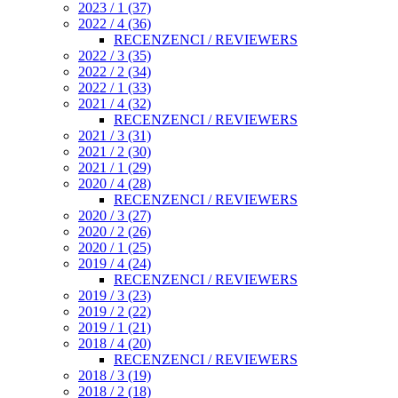
2023 / 1 (37)
2022 / 4 (36)
RECENZENCI / REVIEWERS
2022 / 3 (35)
2022 / 2 (34)
2022 / 1 (33)
2021 / 4 (32)
RECENZENCI / REVIEWERS
2021 / 3 (31)
2021 / 2 (30)
2021 / 1 (29)
2020 / 4 (28)
RECENZENCI / REVIEWERS
2020 / 3 (27)
2020 / 2 (26)
2020 / 1 (25)
2019 / 4 (24)
RECENZENCI / REVIEWERS
2019 / 3 (23)
2019 / 2 (22)
2019 / 1 (21)
2018 / 4 (20)
RECENZENCI / REVIEWERS
2018 / 3 (19)
2018 / 2 (18)