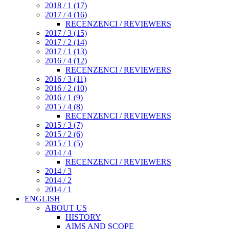
2018 / 1 (17)
2017 / 4 (16)
RECENZENCI / REVIEWERS
2017 / 3 (15)
2017 / 2 (14)
2017 / 1 (13)
2016 / 4 (12)
RECENZENCI / REVIEWERS
2016 / 3 (11)
2016 / 2 (10)
2016 / 1 (9)
2015 / 4 (8)
RECENZENCI / REVIEWERS
2015 / 3 (7)
2015 / 2 (6)
2015 / 1 (5)
2014 / 4
RECENZENCI / REVIEWERS
2014 / 3
2014 / 2
2014 / 1
ENGLISH
ABOUT US
HISTORY
AIMS AND SCOPE