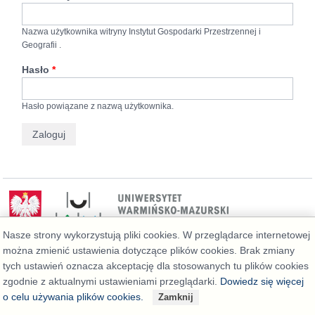
Nazwa użytkownika witryny Instytut Gospodarki Przestrzennej i
Geografii .
Hasło
*
Hasło powiązane z nazwą użytkownika.
Nasze strony wykorzystują pliki cookies. W przeglądarce internetowej
można zmienić ustawienia dotyczące plików cookies. Brak zmiany
Deklaracja dostępności
tych ustawień oznacza akceptację dla stosowanych tu plików cookies
zgodnie z aktualnymi ustawieniami przeglądarki.
Dowiedz się więcej
o celu używania plików cookies.