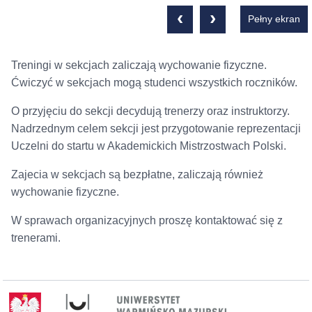
‹
›
Pełny ekran
Treningi w sekcjach zaliczają wychowanie fizyczne.
Ćwiczyć w sekcjach mogą studenci wszystkich roczników.
O przyjęciu do sekcji decydują trenerzy oraz instruktorzy.
Nadrzednym celem sekcji jest przygotowanie reprezentacji
Uczelni do startu w Akademickich Mistrzostwach Polski.
Zajecia w sekcjach są bezpłatne, zaliczają również
wychowanie fizyczne.
W sprawach organizacyjnych proszę kontaktować się z
trenerami.