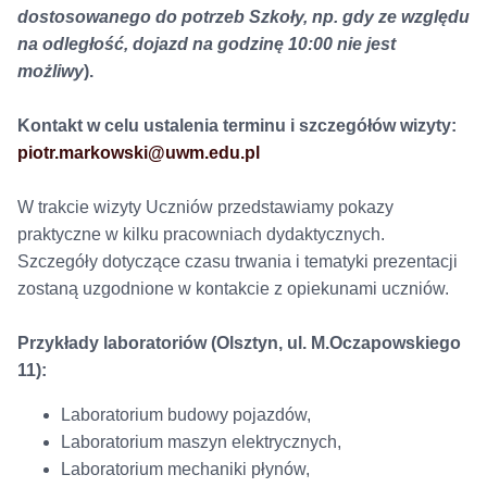
dostosowanego do potrzeb Szkoły, np. gdy ze względu
na odległość, dojazd na godzinę 10:00 nie jest
możliwy
).
Kontakt w celu ustalenia terminu i szczegółów wizyty:
piotr.markowski@uwm.edu.pl
W trakcie wizyty Uczniów przedstawiamy pokazy
praktyczne w kilku pracowniach dydaktycznych.
Szczegóły dotyczące czasu trwania i tematyki prezentacji
zostaną uzgodnione w kontakcie z opiekunami uczniów.
Przykłady laboratoriów (Olsztyn, ul. M.Oczapowskiego
11):
Laboratorium budowy pojazdów,
Laboratorium maszyn elektrycznych,
Laboratorium mechaniki płynów,