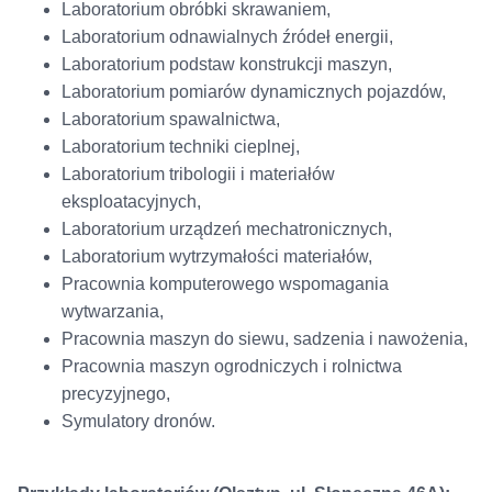
Laboratorium obróbki skrawaniem,
Laboratorium odnawialnych źródeł energii,
Laboratorium podstaw konstrukcji maszyn,
Laboratorium pomiarów dynamicznych pojazdów,
Laboratorium spawalnictwa,
Laboratorium techniki cieplnej,
Laboratorium tribologii i materiałów
eksploatacyjnych,
Laboratorium urządzeń mechatronicznych,
Laboratorium wytrzymałości materiałów,
Pracownia komputerowego wspomagania
wytwarzania,
Pracownia maszyn do siewu, sadzenia i nawożenia,
Pracownia maszyn ogrodniczych i rolnictwa
precyzyjnego,
Symulatory dronów.