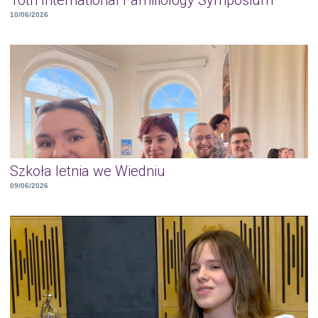
10/06/2026
Szkoła letnia we Wiedniu
09/06/2026