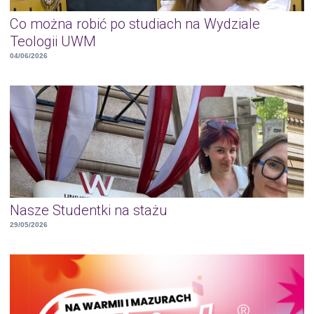
Co można robić po studiach na Wydziale
Teologii UWM
04/06/2026
Nasze Studentki na stażu
29/05/2026