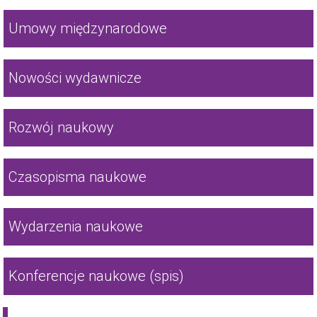
Umowy międzynarodowe
Nowości wydawnicze
Rozwój naukowy
Czasopisma naukowe
Wydarzenia naukowe
Konferencje naukowe (spis)