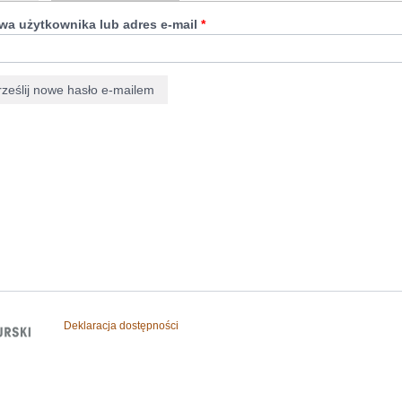
wa użytkownika lub adres e-mail
*
Deklaracja dostępności