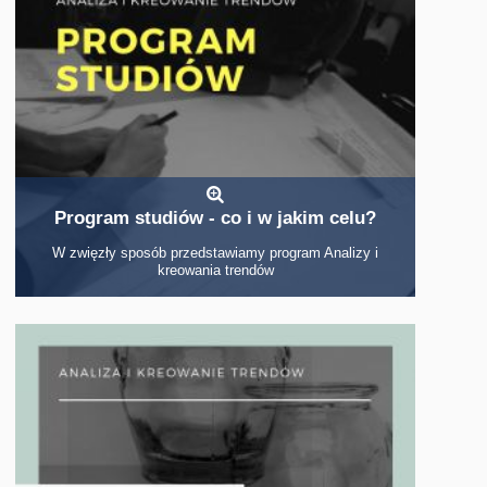
Program studiów - co i w jakim celu?
W zwięzły sposób przedstawiamy program Analizy i
kreowania trendów