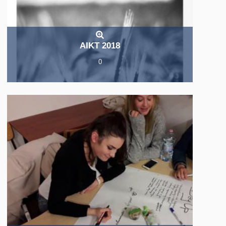
AIKT 2018
0