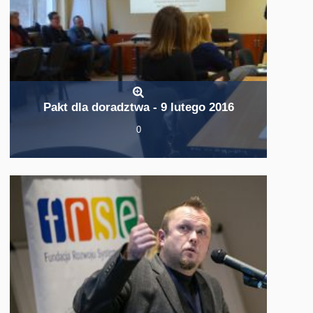
Pakt dla doradztwa - 9 lutego 2016
0