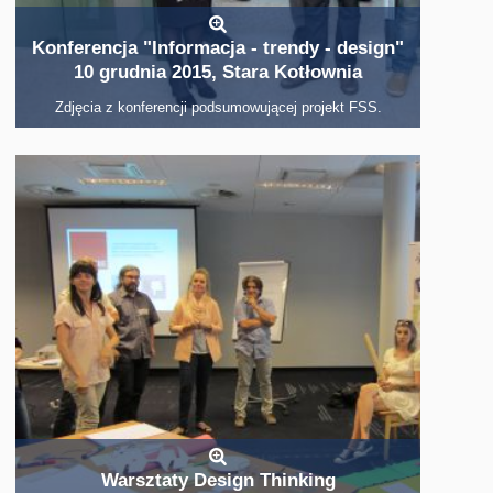
Konferencja "Informacja - trendy - design"
10 grudnia 2015, Stara Kotłownia
Zdjęcia z konferencji podsumowującej projekt FSS.
Warsztaty Design Thinking