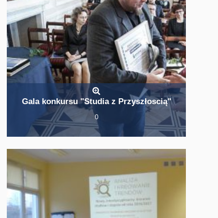
Gala konkursu "Studia z Przyszłoscią"
0