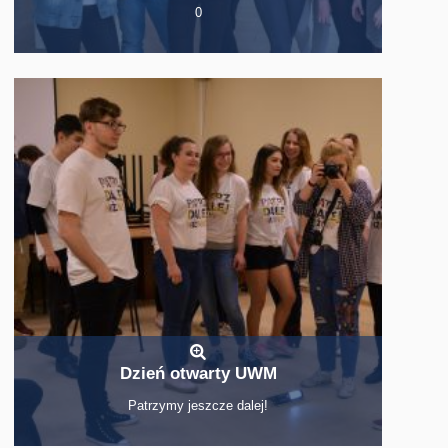
0
Dzień otwarty UWM
Patrzymy jeszcze dalej!