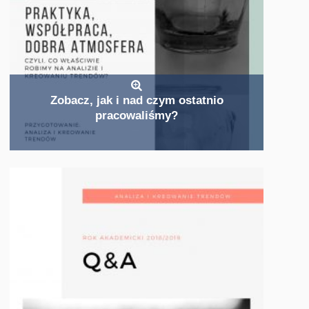
Zobacz, jak i nad czym ostatnio
pracowaliśmy?