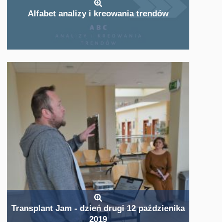
Alfabet analizy i kreowania trendów
Transplant Jam - dzień drugi 12 paździenika
2019