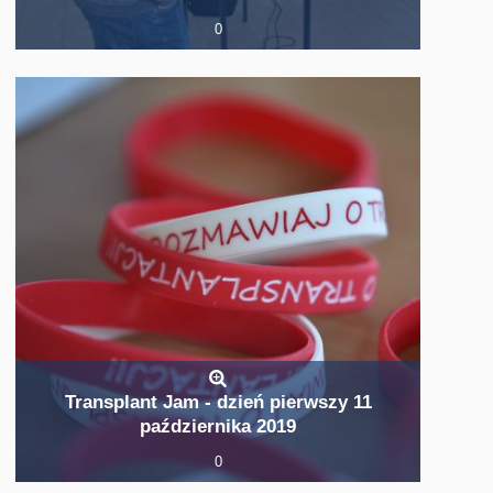
0
Transplant Jam - dzień pierwszy 11
października 2019
0