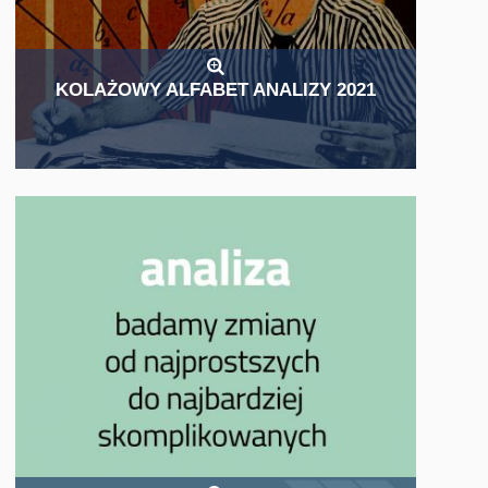
KOLAŻOWY ALFABET ANALIZY 2021