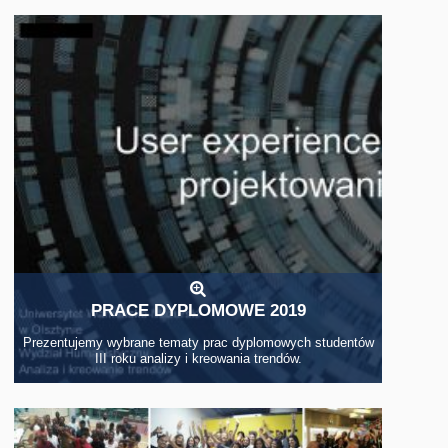
PRACE DYPLOMOWE 2019
Prezentujemy wybrane tematy prac dyplomowych studentów
III roku analizy i kreowania trendów.