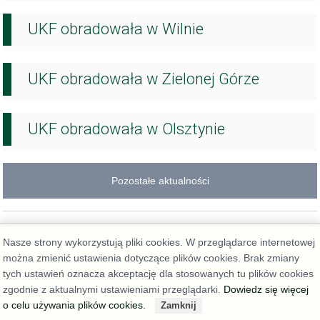
UKF obradowała w Wilnie
UKF obradowała w Zielonej Górze
UKF obradowała w Olsztynie
Pozostałe aktualności
Nasze strony wykorzystują pliki cookies. W przeglądarce internetowej
można zmienić ustawienia dotyczące plików cookies. Brak zmiany
tych ustawień oznacza akceptację dla stosowanych tu plików cookies
zgodnie z aktualnymi ustawieniami przeglądarki.
Dowiedz się więcej
Deklaracja dostępności
o celu używania plików cookies.