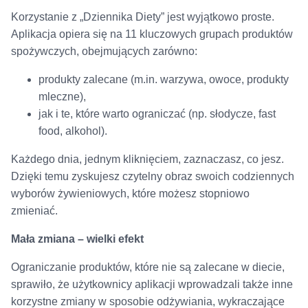
Korzystanie z „Dziennika Diety” jest wyjątkowo proste.
Aplikacja opiera się na 11 kluczowych grupach produktów
spożywczych, obejmujących zarówno:
produkty zalecane (m.in. warzywa, owoce, produkty
mleczne),
jak i te, które warto ograniczać (np. słodycze, fast
food, alkohol).
Każdego dnia, jednym kliknięciem, zaznaczasz, co jesz.
Dzięki temu zyskujesz czytelny obraz swoich codziennych
wyborów żywieniowych, które możesz stopniowo
zmieniać.
Mała zmiana – wielki efekt
Ograniczanie produktów, które nie są zalecane w diecie,
sprawiło, że użytkownicy aplikacji wprowadzali także inne
korzystne zmiany w sposobie odżywiania, wykraczające