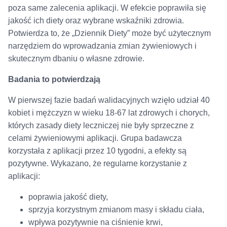
poza same zalecenia aplikacji. W efekcie poprawiła się
jakość ich diety oraz wybrane wskaźniki zdrowia.
Potwierdza to, że „Dziennik Diety” może być użytecznym
narzędziem do wprowadzania zmian żywieniowych i
skutecznym dbaniu o własne zdrowie.
Badania to potwierdzają
W pierwszej fazie badań walidacyjnych wzięło udział 40
kobiet i mężczyzn w wieku 18-67 lat zdrowych i chorych,
których zasady diety leczniczej nie były sprzeczne z
celami żywieniowymi aplikacji. Grupa badawcza
korzystała z aplikacji przez 10 tygodni, a efekty są
pozytywne. Wykazano, że regularne korzystanie z
aplikacji:
poprawia jakość diety,
sprzyja korzystnym zmianom masy i składu ciała,
wpływa pozytywnie na ciśnienie krwi,