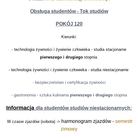
Obsługa studentów - Tok studiów
POKÓJ 120
Kierunki:
- technologia żywności i żywienie człowieka - studia stacjonarne
pierwszego i drugiego
stopnia
- technologia żywności i żywienie człowieka - studia niestacjonarne
- bezpieczeństwo i certyfikacja żywności
- gastronomia - sztuka kulinarna
pierwszego i drugiego
stopnia
Informacja
dla studentów studiów niestacjonarnych:
harmonogram zjazdów -
semestr
W czasie zjazdów (sobota) ->
zimowy