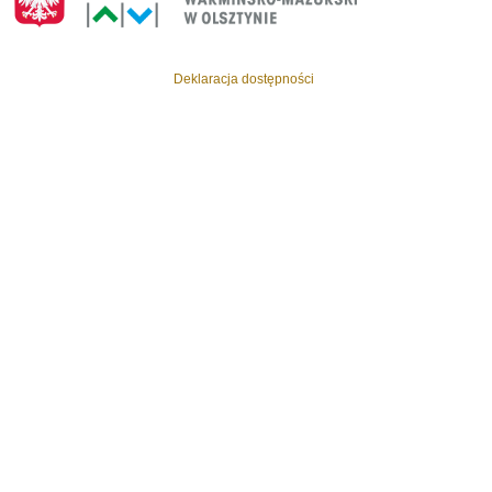
Deklaracja dostępności