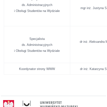
ds. Administracyjnych
mgr inż. Justyna
i Obsługi Studentów na Wydziale
Specjalista
dr inż. Aleksandra
ds. Administracyjnych
i Obsługi Studentów na Wydziale
Koordynator strony WWW
dr inż. Katarzyna 