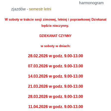
harmonogram
zjazdów -
semestr letni
W soboty w trakcie sesji zimowej, letniej i
poprawkowej
Dziekanat
będzie nieczynny.
DZIEKANAT CZYNNY
w soboty w dniach:
28.02.2026 w godz. 9.00-13.00
07.03.2026 w godz. 9.00-13.00
14.03.2026 w godz. 9.00-13.00
21.03.2026 w godz. 9.00-13.00
28.03.2026 w godz. 9.00-13.00
11.04.2026 w godz. 9.00-13.00