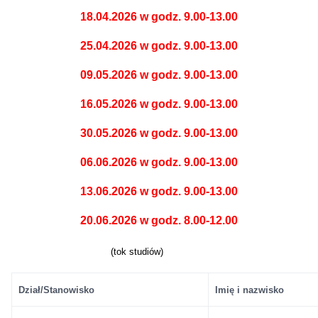
18.04.2026 w godz. 9.00-13.00
25.04.2026 w godz. 9.00-13.00
09.05.2026 w godz. 9.00-13.00
16.05.2026 w godz. 9.00-13.00
30.05.2026 w godz. 9.00-13.00
06.06.2026 w godz. 9.00-13.00
13.06.2026 w godz. 9.00-13.00
20.06.2026 w godz. 8.00-12.00
(tok studiów)
Dział/
Stanowisko
Imię
i nazwisko