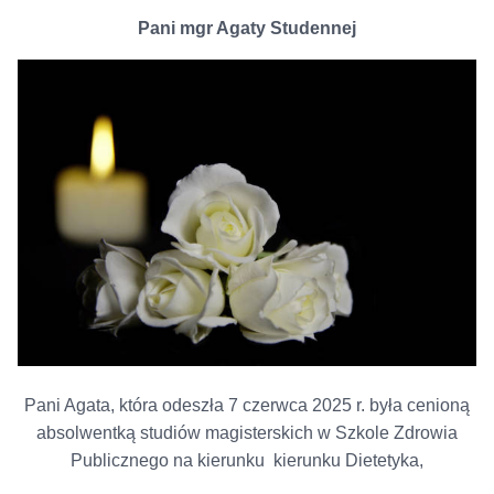
Pani mgr Agaty Studennej
Pani Agata, która odeszła 7 czerwca 2025 r. była cenioną
absolwentką studiów magisterskich w Szkole Zdrowia
Publicznego na kierunku kierunku Dietetyka,