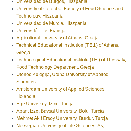
Universidad de Burgos, Hiszpania
University of Cordoba, Faculty of Food Science and
Technology, Hiszpania
Universidad de Murcia, Hiszpania
Université Lille, Francja
Agricultural University of Athens, Grecja
Technical Educational Institution (T.E.I.) of Athens,
Grecja
Technological Educational Institute (TEI) of Thessaly,
Food Technology Department, Grecja
Utenos Kolegija, Utena University of Applied
Sciences
Amsterdam University of Applied Sciences,
Holandia
Ege University, Izmir, Turcja
Abant Izzet Baysal University, Bolu, Turcja
Mehmet Akif Ersoy University, Burdur, Turcja
Norwegian University of Life Sciences, As,