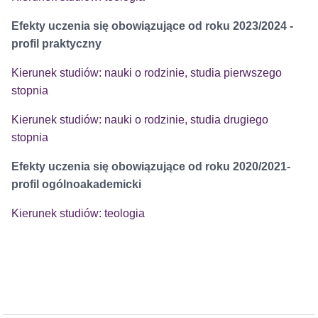
Efekty uczenia się obowiązujące od roku 2023/2024 -
profil praktyczny
Kierunek studiów: nauki o rodzinie, studia pierwszego
stopnia
Kierunek studiów: nauki o rodzinie, studia drugiego
stopnia
Efekty uczenia się obowiązujące od roku 2020/2021-
profil ogólnoakademicki
Kierunek studiów: teologia