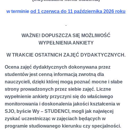
w terminie
od 1 czerwca do 11 października 2026 roku
WAŻNE! DOPUSZCZA SIĘ MOŻLIWOŚĆ
WYPEŁNIENIA ANKIETY
W TRAKCIE OSTATNICH ZAJĘĆ DYDAKTYCZNYCH.
Ocena zajęć dydaktycznych dokonywana przez
studentów jest cenną informacją zwrotną dla
nauczycieli, dzięki której mogą poznać mocne i słabe
strony prowadzonych przez siebie zajęć. Liczne
wypełnienie ankiety przyczyni się do właściwego
monitorowania i doskonalenia jakości kształcenia w
SJO, byście Wy – STUDENCI, mogli jak najwięcej
zyskać uczestnicząc w zajęciach będących w
programie studiowanego kierunku czy specjalności.