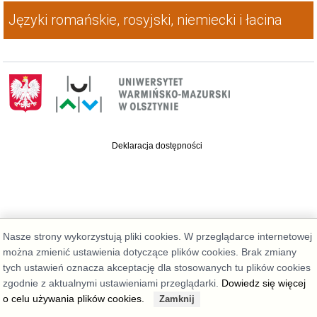
Języki romańskie, rosyjski, niemiecki i łacina
Deklaracja dostępności
Nasze strony wykorzystują pliki cookies. W przeglądarce internetowej
można zmienić ustawienia dotyczące plików cookies. Brak zmiany
tych ustawień oznacza akceptację dla stosowanych tu plików cookies
zgodnie z aktualnymi ustawieniami przeglądarki.
Dowiedz się więcej
o celu używania plików cookies.