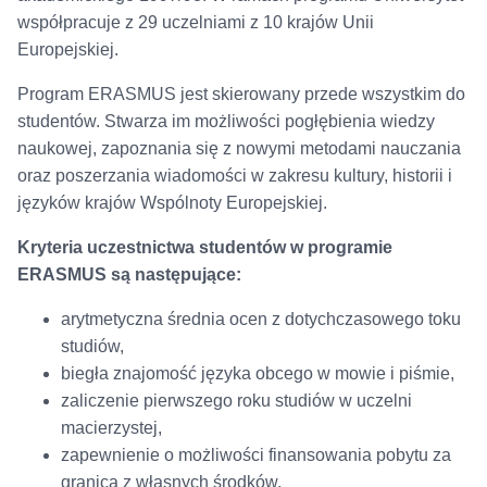
współpracuje z 29 uczelniami z 10 krajów Unii
Europejskiej.
Program ERASMUS jest skierowany przede wszystkim do
studentów. Stwarza im możliwości pogłębienia wiedzy
naukowej, zapoznania się z nowymi metodami nauczania
oraz poszerzania wiadomości w zakresu kultury, historii i
języków krajów Wspólnoty Europejskiej.
Kryteria uczestnictwa studentów w programie
ERASMUS są następujące:
arytmetyczna średnia ocen z dotychczasowego toku
studiów,
biegła znajomość języka obcego w mowie i piśmie,
zaliczenie pierwszego roku studiów w uczelni
macierzystej,
zapewnienie o możliwości finansowania pobytu za
granicą z własnych środków,