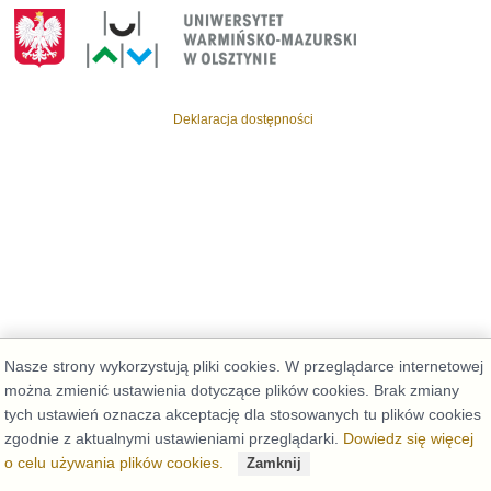
Deklaracja dostępności
Nasze strony wykorzystują pliki cookies. W przeglądarce internetowej
można zmienić ustawienia dotyczące plików cookies. Brak zmiany
tych ustawień oznacza akceptację dla stosowanych tu plików cookies
zgodnie z aktualnymi ustawieniami przeglądarki.
Dowiedz się więcej
o celu używania plików cookies.