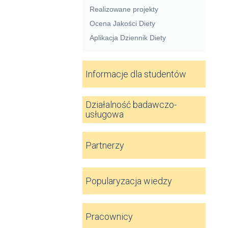
Realizowane projekty
Ocena Jakości Diety
Aplikacja Dziennik Diety
Informacje dla studentów
Działalność badawczo-
usługowa
Partnerzy
Popularyzacja wiedzy
Pracownicy