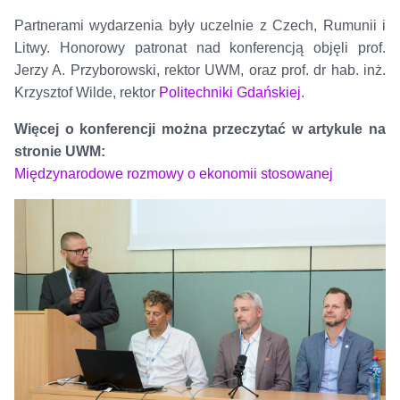
Partnerami wydarzenia były uczelnie z Czech, Rumunii i
Litwy. Honorowy patronat nad konferencją objęli prof.
Jerzy A. Przyborowski, rektor UWM, oraz prof. dr hab. inż.
Krzysztof Wilde, rektor
Politechniki Gdańskiej
.
Więcej o konferencji można przeczytać w artykule na
stronie UWM:
Międzynarodowe rozmowy o ekonomii stosowanej