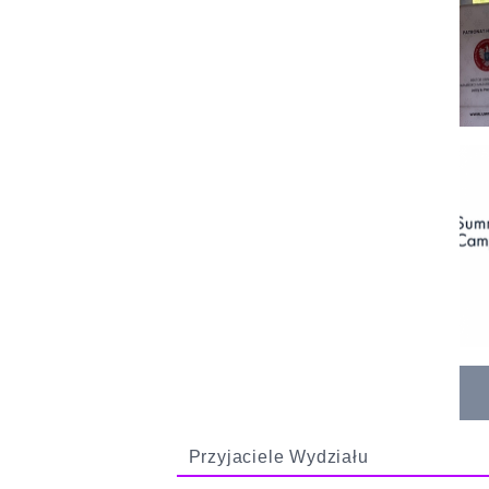
Przyjaciele Wydziału