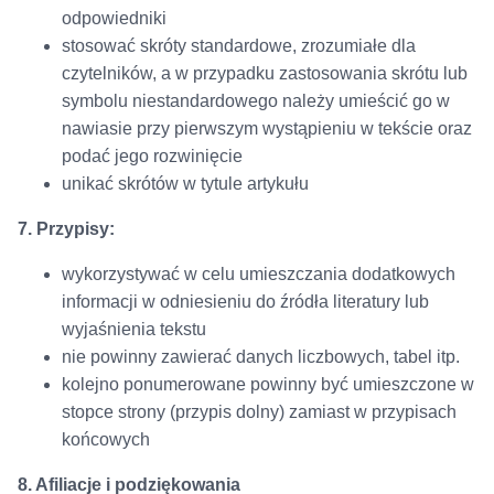
odpowiedniki
stosować skróty standardowe, zrozumiałe dla
czytelników, a w przypadku zastosowania skrótu lub
symbolu niestandardowego należy umieścić go w
nawiasie przy pierwszym wystąpieniu w tekście oraz
podać jego rozwinięcie
unikać skrótów w tytule artykułu
7. Przypisy:
wykorzystywać w celu umieszczania dodatkowych
informacji w odniesieniu do źródła literatury lub
wyjaśnienia tekstu
nie powinny zawierać danych liczbowych, tabel itp.
kolejno ponumerowane powinny być umieszczone w
stopce strony (przypis dolny) zamiast w przypisach
końcowych
8. Afiliacje i podziękowania