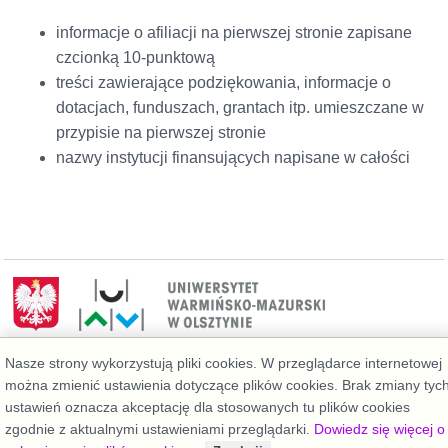
informacje o afiliacji na pierwszej stronie zapisane
czcionką 10-punktową
treści zawierające podziękowania, informacje o
dotacjach, funduszach, grantach itp. umieszczane w
przypisie na pierwszej stronie
nazwy instytucji finansujących napisane w całości
Nasze strony wykorzystują pliki cookies. W przeglądarce internetowej
Deklaracja dostępności
można zmienić ustawienia dotyczące plików cookies. Brak zmiany tyc
ustawień oznacza akceptację dla stosowanych tu plików cookies
zgodnie z aktualnymi ustawieniami przeglądarki.
Dowiedz się więcej o