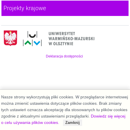
Projekty krajowe
Deklaracja dostępności
Nasze strony wykorzystują pliki cookies. W przeglądarce internetowej
można zmienić ustawienia dotyczące plików cookies. Brak zmiany
tych ustawień oznacza akceptację dla stosowanych tu plików cookies
zgodnie z aktualnymi ustawieniami przeglądarki.
Dowiedz się więcej
o celu używania plików cookies.