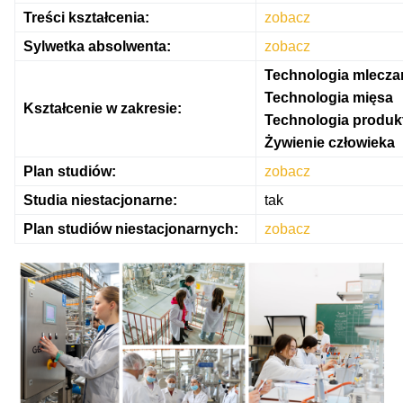
Treści kształcenia:
zobacz
Sylwetka absolwenta:
zobacz
Technologia mlecza
Technologia mięsa
Kształcenie w zakresie:
Technologia produk
Żywienie człowieka
Plan studiów:
zobacz
Studia niestacjonarne:
tak
Plan studiów niestacjonarnych:
zobacz