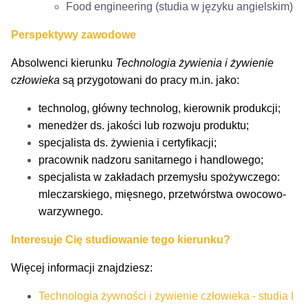
Food engineering (studia w języku angielskim)
Perspektywy zawodowe
Absolwenci kierunku
Technologia żywienia i żywienie
człowieka
są przygotowani do pracy m.in. jako:
technolog, główny technolog, kierownik produkcji;
menedżer ds. jakości lub rozwoju produktu;
specjalista ds. żywienia i certyfikacji;
pracownik nadzoru sanitarnego i handlowego;
specjalista w zakładach przemysłu spożywczego:
mleczarskiego, mięsnego, przetwórstwa owocowo-
warzywnego.
Interesuje Cię studiowanie tego kierunku?
Więcej informacji znajdziesz:
Technologia żywności i żywienie człowieka - studia I