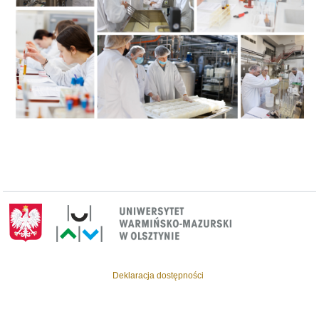
Deklaracja dostępności