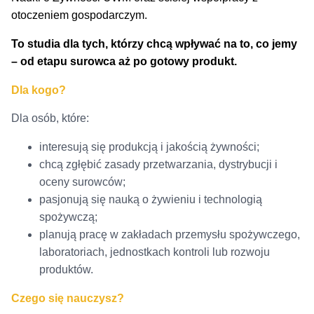
otoczeniem gospodarczym.
To studia dla tych, którzy chcą wpływać na to, co jemy
– od etapu surowca aż po gotowy produkt.
Dla kogo?
Dla osób, które:
interesują się produkcją i jakością żywności;
chcą zgłębić zasady przetwarzania, dystrybucji i
oceny surowców;
pasjonują się nauką o żywieniu i technologią
spożywczą;
planują pracę w zakładach przemysłu spożywczego,
laboratoriach, jednostkach kontroli lub rozwoju
produktów.
Czego się nauczysz?