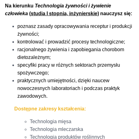
Na kierunku
Technologia żywności i żywienie
człowieka
(studia I stopnia, inżynierskie)
nauczysz się:
poznasz zasady opracowywania receptur i produkcji
żywności;
kontrolować i prowadzić procesy technologiczne;
racjonalnego żywienia i zapobiegania chorobom
dietozależnym;
specyfiki pracy w różnych sektorach przemysłu
spożywczego;
praktycznych umiejętności, dzięki naucew
nowoczesnych laboratoriach i podczas praktyk
zawodowych.
Dostępne zakresy kształcenia:
Technologia mięsa
Technologia mleczarska
Technologia produktów roślinnych