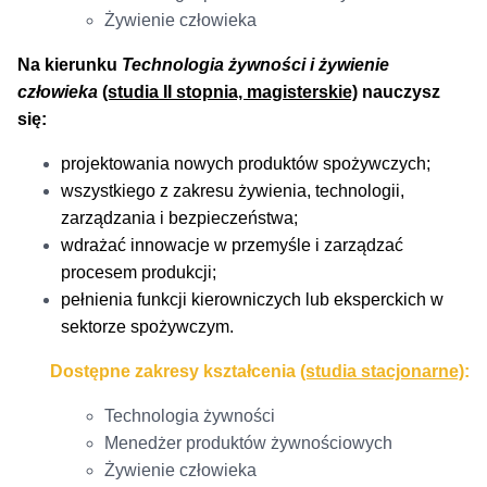
Żywienie człowieka
Na kierunku
Technologia żywności i żywienie
człowieka
(studia II stopnia, magisterskie)
nauczysz
się:
projektowania nowych produktów spożywczych;
wszystkiego z zakresu żywienia, technologii,
zarządzania i bezpieczeństwa;
wdrażać innowacje w przemyśle i zarządzać
procesem produkcji;
pełnienia funkcji kierowniczych lub eksperckich w
sektorze spożywczym.
Dostępne zakresy kształcenia
(studia stacjonarne)
:
Technologia żywności
Menedżer produktów żywnościowych
Żywienie człowieka